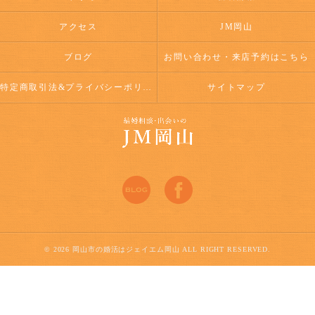
アクセス
JM岡山
ブログ
お問い合わせ・来店予約はこちら
特定商取引法&プライバシーポリシー
サイトマップ
© 2026 岡山市の婚活はジェイエム岡山 ALL RIGHT RESERVED.