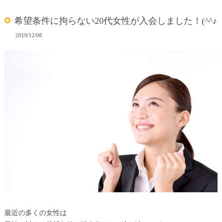
希望条件に拘らない20代女性が入会しました！(^^♪
2019/12/08
最近の多くの女性は