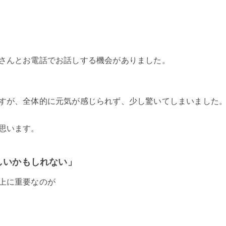
さんとお電話でお話しする機会がありました。
すが、全体的に元気が感じられず、少し驚いてしまいました
思います。
しいかもしれない」
上に重要なのが