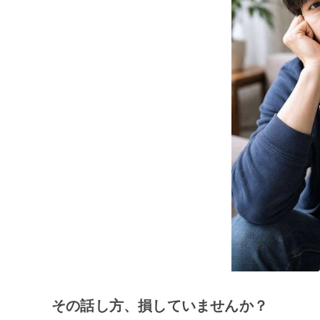
その話し方、損していませんか？