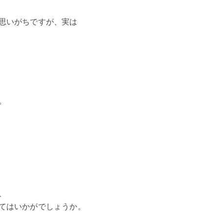
思いがちですが、実は
。
、
てはいかがでしょうか。