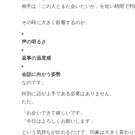
相手は「この人とまた会いたいか」を短い時間で判
その時に大きく影響するのが、
声の明るさ
返事の温度感
会話に向かう姿勢
なのです。
特別に話が上手である必要はありません。
ただ、
「お会いできて嬉しいです」
「今日はよろしくお願いします」
という気持ちが伝わるだけで、印象は大きく変わり