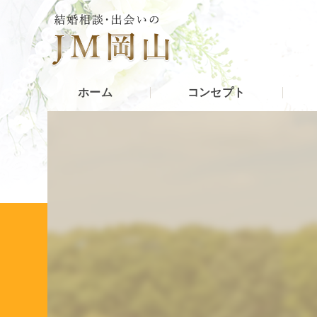
ホーム
コンセプト