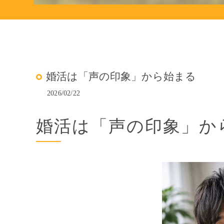
婚活は「声の印象」から始まる
2026/02/22
婚活は「声の印象」か