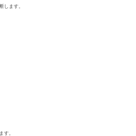
断します。
ます。