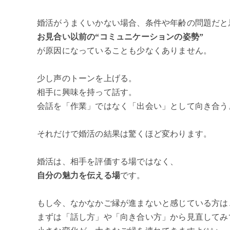
婚活がうまくいかない場合、条件や年齢の問題だと
お見合い以前の“コミュニケーションの姿勢”
が原因になっていることも少なくありません。
少し声のトーンを上げる。
相手に興味を持って話す。
会話を「作業」ではなく「出会い」として向き合う
それだけで婚活の結果は驚くほど変わります。
婚活は、相手を評価する場ではなく、
自分の魅力を伝える場
です。
もし今、なかなかご縁が進まないと感じている方は
まずは「話し方」や「向き合い方」から見直してみ