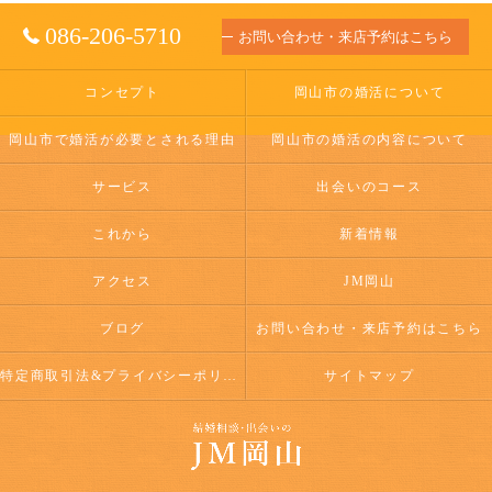
086-206-5710
お問い合わせ・来店予約はこちら
コンセプト
岡山市の婚活について
岡山市で婚活が必要とされる理由
岡山市の婚活の内容について
サービス
出会いのコース
これから
新着情報
アクセス
JM岡山
ブログ
お問い合わせ・来店予約はこちら
特定商取引法&プライバシーポリシー
サイトマップ