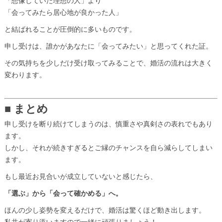
「想像していた理想の人」より
「会ってみたら居心地が良かった人」
と結ばれることが圧倒的に多いものです。
申し受けは、誰かがあなたに「会ってみたい」と思ってくれた証。
その気持ちを少しだけ受け取ってみることで、婚活の流れは大きく
変わります。
■ まとめ
申し受けを断り続けてしまうのは、慎重さや真剣さの表れでもあり
ます。
しかし、それが続きすぎるとご縁のチャンスを自ら減らしてしまい
ます。
もし最近お見合いが成立していないと感じたら、
「選ぶ」から「会って確かめる」へ。
ほんの少し姿勢を変えるだけで、婚活は驚くほど動き出します。