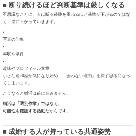
■ 断り続けるほど判断基準は厳しくなる
不思議なことに、人は断る経験を重ねるほど基準が下がるのではな
く、逆に上がっていきます。
写真の印象
年収や条件
趣味やプロフィール文章
小さな違和感が気になり始め、「会わない理由」を探す思考になっ
てしまいます。
こうなると婚活は前に進みません。
婚活は「選別作業」ではなく、
可能性を確認する活動
だからです。
■ 成婚する人が持っている共通姿勢