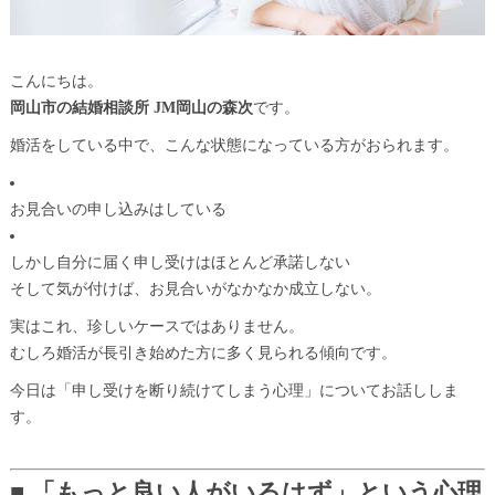
こんにちは。
岡山市の結婚相談所 JM岡山の森次
です。
婚活をしている中で、こんな状態になっている方がおられます。
お見合いの申し込みはしている
しかし自分に届く申し受けはほとんど承諾しない
そして気が付けば、お見合いがなかなか成立しない。
実はこれ、珍しいケースではありません。
むしろ婚活が長引き始めた方に多く見られる傾向です。
今日は「申し受けを断り続けてしまう心理」についてお話ししま
す。
■ 「もっと良い人がいるはず」という心理