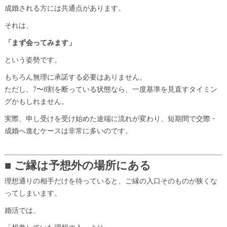
成婚される方には共通点があります。
それは、
「まず会ってみます」
という姿勢です。
もちろん無理に承諾する必要はありません。
ただし、7〜8割を断っている状態なら、一度基準を見直すタイミン
グかもしれません。
実際、申し受けを受け始めた途端に流れが変わり、短期間で交際・
成婚へ進むケースは非常に多いのです。
■ ご縁は予想外の場所にある
理想通りの相手だけを待っていると、ご縁の入口そのものが狭くな
ってしまいます。
婚活では、