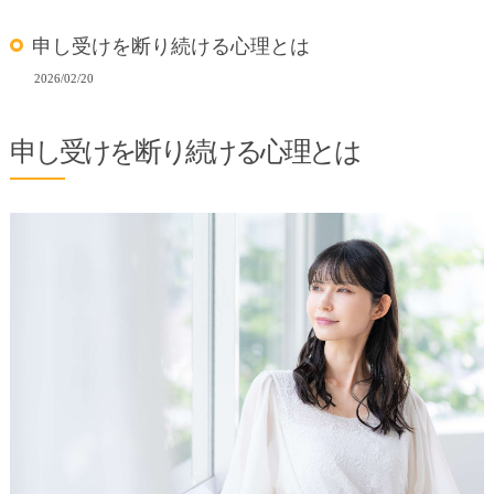
申し受けを断り続ける心理とは
2026/02/20
申し受けを断り続ける心理とは