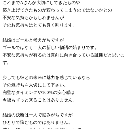
これまでAさんが大切にしてきたものや
築き上げてきたものが変わってしまうのではないかとの
不安な気持ちかもしれませんが
そのお気持ちはとても良く判ります。
結婚はゴールと考えがちですが
ゴールではなく二人の新しい物語の始まりです。
不安な気持ちが有るのは真剣に向き合っている証拠だと思いま
す。
少しでも彼との未来に魅力を感じているなら
その気持ちを大切にして下さい。
完璧なタイミングや100%の安心感は
今後もずっと来ることはありません。
結婚の決断は一人で悩みがちですが
ひとりで悩むものではありません。