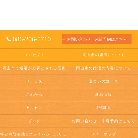
086-206-5710
お問い合わせ・来店予約はこちら
コンセプト
岡山市の婚活について
岡山市で婚活が必要とされる理由
岡山市の婚活の内容について
サービス
出会いのコース
これから
新着情報
アクセス
JM岡山
ブログ
お問い合わせ・来店予約はこちら
特定商取引法&プライバシーポリシー
サイトマップ