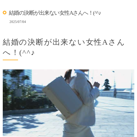
結婚の決断が出来ない女性Aさんへ！(^^♪
2025/07/04
結婚の決断が出来ない女性Aさん
へ！(^^♪