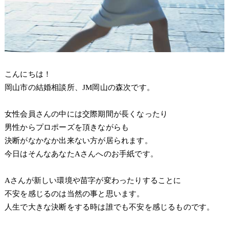
こんにちは！
岡山市の結婚相談所、JM岡山の森次です。
女性会員さんの中には交際期間が長くなったり
男性からプロポーズを頂きながらも
決断がなかなか出来ない方が居られます。
今日はそんなあなたAさんへのお手紙です。
Aさんが新しい環境や苗字が変わったりすることに
不安を感じるのは当然の事と思います。
人生で大きな決断をする時は誰でも不安を感じるものです。