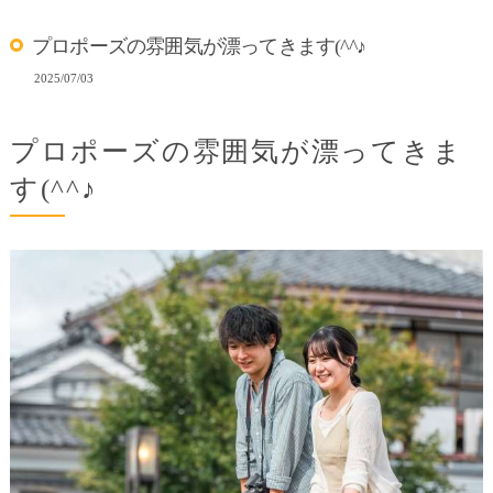
プロポーズの雰囲気が漂ってきます(^^♪
2025/07/03
プロポーズの雰囲気が漂ってきま
す(^^♪