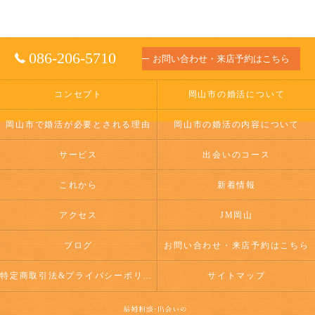
086-206-5710
お問い合わせ・来店予約はこちら
コンセプト
岡山市の婚活について
岡山市で婚活が必要とされる理由
岡山市の婚活の内容について
サービス
出会いのコース
これから
新着情報
アクセス
JM岡山
ブログ
お問い合わせ・来店予約はこちら
特定商取引法&プライバシーポリシー
サイトマップ