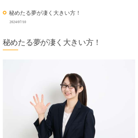
秘めたる夢が凄く大きい方！
2024/07/10
秘めたる夢が凄く大きい方！