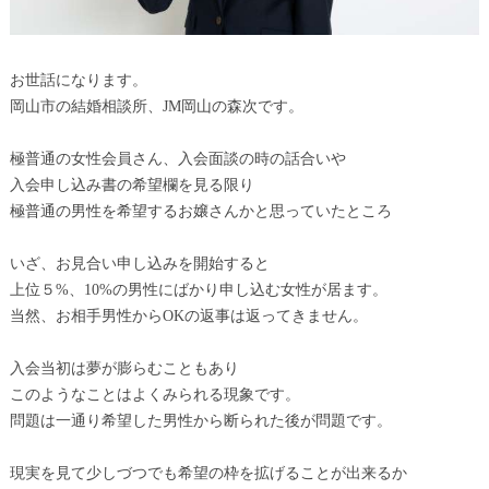
お世話になります。
岡山市の結婚相談所、JM岡山の森次です。
極普通の女性会員さん、入会面談の時の話合いや
入会申し込み書の希望欄を見る限り
極普通の男性を希望するお嬢さんかと思っていたところ
いざ、お見合い申し込みを開始すると
上位５%、10%の男性にばかり申し込む女性が居ます。
当然、お相手男性からOKの返事は返ってきません。
入会当初は夢が膨らむこともあり
このようなことはよくみられる現象です。
問題は一通り希望した男性から断られた後が問題です。
現実を見て少しづつでも希望の枠を拡げることが出来るか