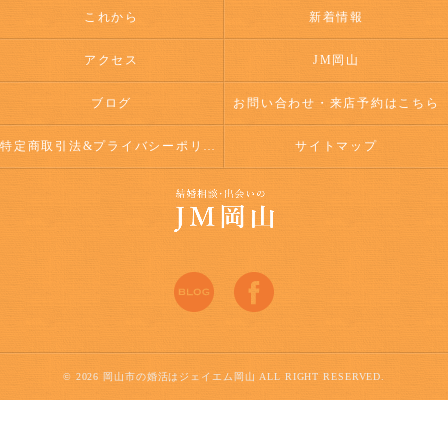
これから
新着情報
アクセス
JM岡山
ブログ
お問い合わせ・来店予約はこちら
特定商取引法&プライバシーポリシー
サイトマップ
© 2026 岡山市の婚活はジェイエム岡山 ALL RIGHT RESERVED.