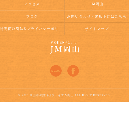
アクセス
JM岡山
ブログ
お問い合わせ・来店予約はこちら
特定商取引法&プライバシーポリシー
サイトマップ
© 2026 岡山市の婚活はジェイエム岡山 ALL RIGHT RESERVED.