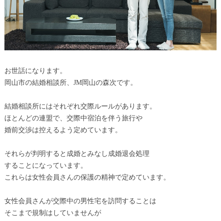
お世話になります。
岡山市の結婚相談所、JM岡山の森次です。
結婚相談所にはそれぞれ交際ルールがあります。
ほとんどの連盟で、交際中宿泊を伴う旅行や
婚前交渉は控えるよう定めています。
それらが判明すると成婚とみなし成婚退会処理
することになっています。
これらは女性会員さんの保護の精神で定めています。
女性会員さんが交際中の男性宅を訪問することは
そこまで規制はしていませんが