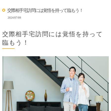
交際相手宅訪問には覚悟を持って臨もう！
2024/07/09
交際相手宅訪問には覚悟を持って
臨もう！