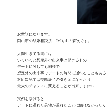
お世話になります。
岡山市の結婚相談所、JM岡山の森次です。
人間生きてる間には
いろいろと想定外の出来事は起きるもの
デートに関しても同様で
想定外の出来事でデートの時間に遅れることもある
対応次第では交際終了の引き金になったり
最大のチャンスに変えることが出来ます(^^♪
実例を挙げると
デートに遅れた男性が遅れたことに触れなかったり