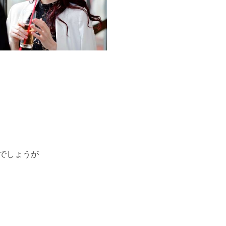
でしょうが