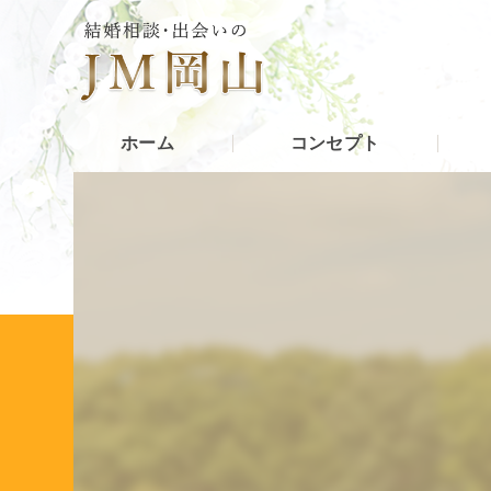
ホーム
コンセプト