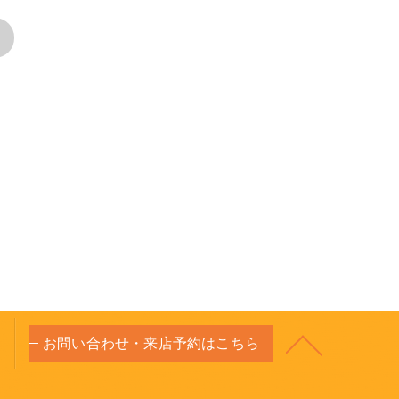
>
お問い合わせ・来店予約はこちら