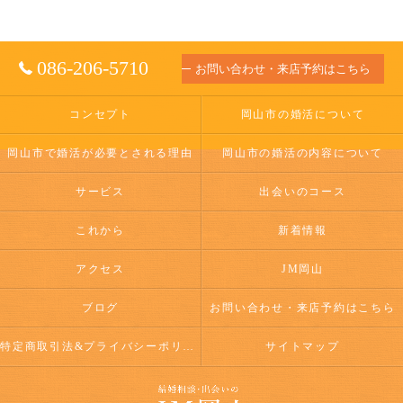
086-206-5710
お問い合わせ・来店予約はこちら
コンセプト
岡山市の婚活について
岡山市で婚活が必要とされる理由
岡山市の婚活の内容について
サービス
出会いのコース
これから
新着情報
アクセス
JM岡山
ブログ
お問い合わせ・来店予約はこちら
特定商取引法&プライバシーポリシー
サイトマップ