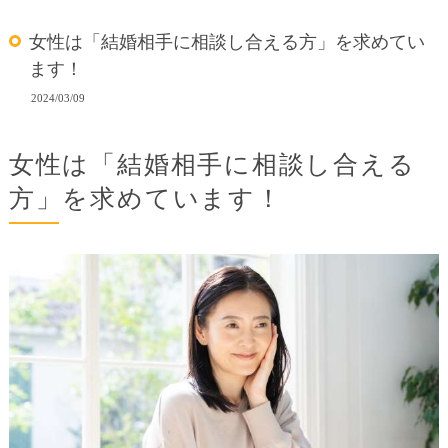
女性は「結婚相手に相談し合える方」を求めてい
ます！
2024/03/09
女性は「結婚相手に相談し合える
方」を求めています！