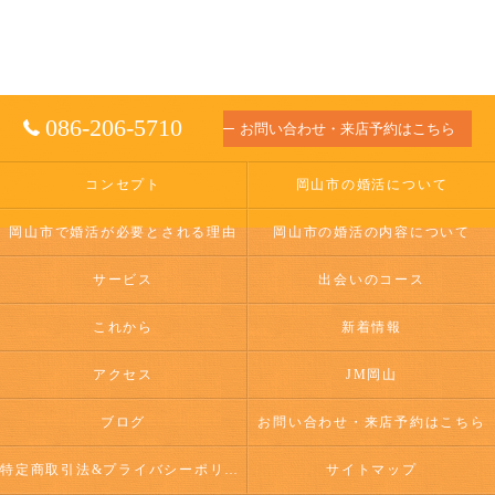
086-206-5710
お問い合わせ・来店予約はこちら
コンセプト
岡山市の婚活について
岡山市で婚活が必要とされる理由
岡山市の婚活の内容について
サービス
出会いのコース
これから
新着情報
アクセス
JM岡山
ブログ
お問い合わせ・来店予約はこちら
特定商取引法&プライバシーポリシー
サイトマップ