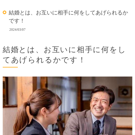
結婚とは、お互いに相手に何をしてあげられるか
です！
2024/03/07
結婚とは、お互いに相手に何をし
てあげられるかです！