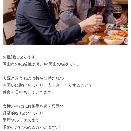
お世話になります。
岡山市の結婚相談所、JM岡山の森次です。
夫婦と云うものは持ちつ持たれつ
お互いに助け合ったり、支え合ったりすることで
仲良く長持ちしていきます。
女性の中にはお相手を選ぶ段階で
経済的なものだったり
学歴やルックスまで
求めるだけ求める方がいますが