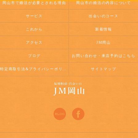
岡山市で婚活が必要とされる理由
岡山市の婚活の内容について
サービス
出会いのコース
これから
新着情報
アクセス
JM岡山
ブログ
お問い合わせ・来店予約はこちら
特定商取引法&プライバシーポリシー
サイトマップ