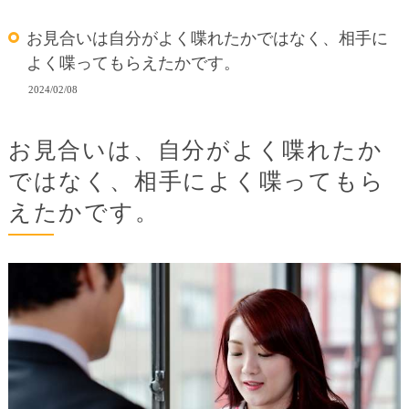
お見合いは自分がよく喋れたかではなく、相手に
よく喋ってもらえたかです。
2024/02/08
お見合いは、自分がよく喋れたか
ではなく、相手によく喋ってもら
えたかです。