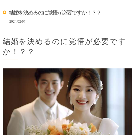
結婚を決めるのに覚悟が必要ですか！？？
2024/02/07
結婚を決めるのに覚悟が必要です
か！？？