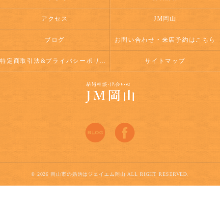
アクセス
JM岡山
ブログ
お問い合わせ・来店予約はこちら
特定商取引法&プライバシーポリシー
サイトマップ
© 2026 岡山市の婚活はジェイエム岡山 ALL RIGHT RESERVED.