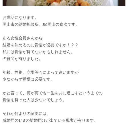
お世話になります。
岡山市の結婚相談所、JM岡山の森次です。
ある女性会員さんから
結婚を決めるのに覚悟が必要ですか！？？
私には覚悟が持てないかもしれません。
の質問が有りました。
年齢、性別、立場等々によって違いますが
少なからず覚悟は必要です。
かと言って、何が何でも一生を共に過ごすというまでの
覚悟を持った人は少ないでしょう。
それが何よりの証拠には、
成婚届の1/３の離婚届けが出ている現実が有ります。