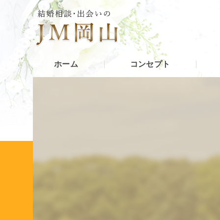
ホーム
コンセプト