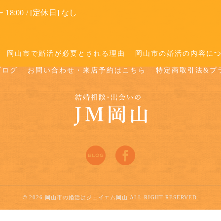
 18:00 / [定休日] なし
岡山市で婚活が必要とされる理由
岡山市の婚活の内容に
ブログ
お問い合わせ・来店予約はこちら
特定商取引法&プ
© 2026 岡山市の婚活はジェイエム岡山 ALL RIGHT RESERVED.