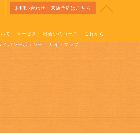
お問い合わせ・来店予約はこちら
ついて
サービス
出会いのコース
これから
ライバシーポリシー
サイトマップ