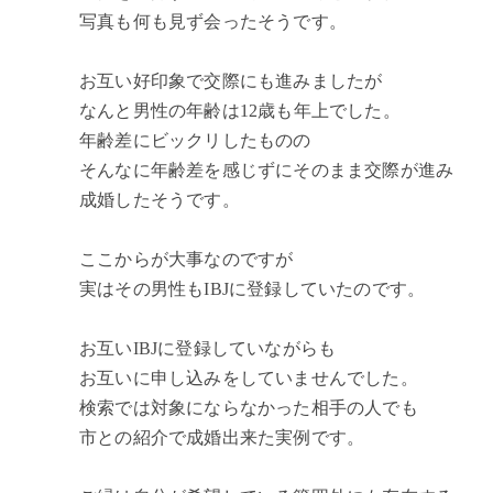
写真も何も見ず会ったそうです。
お互い好印象で交際にも進みましたが
なんと男性の年齢は12歳も年上でした。
年齢差にビックリしたものの
そんなに年齢差を感じずにそのまま交際が進み
成婚したそうです。
ここからが大事なのですが
実はその男性もIBJに登録していたのです。
お互いIBJに登録していながらも
お互いに申し込みをしていませんでした。
検索では対象にならなかった相手の人でも
市との紹介で成婚出来た実例です。