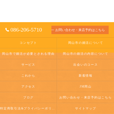
086-206-5710
お問い合わせ・来店予約はこちら
コンセプト
岡山市の婚活について
岡山市で婚活が必要とされる理由
岡山市の婚活の内容について
サービス
出会いのコース
これから
新着情報
アクセス
JM岡山
ブログ
お問い合わせ・来店予約はこちら
特定商取引法&プライバシーポリシー
サイトマップ