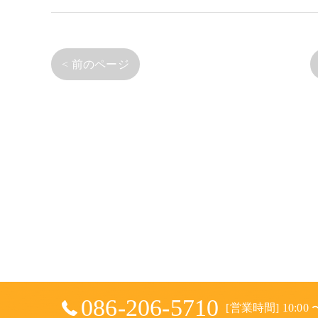
< 前のページ
086-206-5710
[営業時間] 10:00 〜