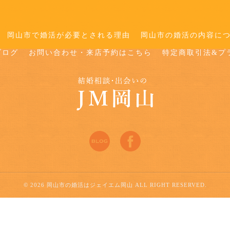
岡山市で婚活が必要とされる理由
岡山市の婚活の内容に
ブログ
お問い合わせ・来店予約はこちら
特定商取引法&プ
© 2026 岡山市の婚活はジェイエム岡山 ALL RIGHT RESERVED.