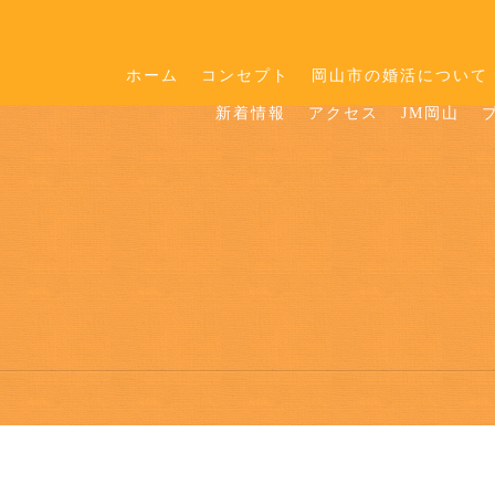
ホーム
コンセプト
岡山市の婚活について
新着情報
アクセス
JM岡山