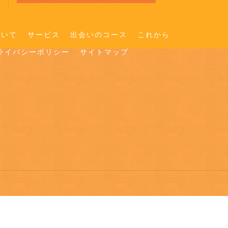
ついて
サービス
出会いのコース
これから
ライバシーポリシー
サイトマップ