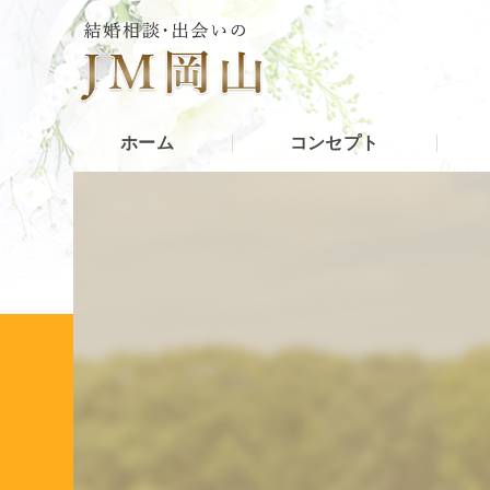
ホーム
コンセプト