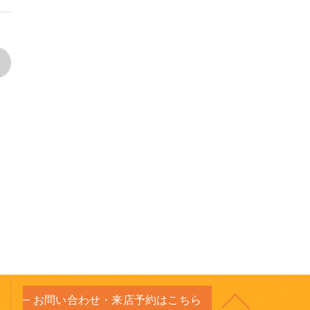
>
お問い合わせ・来店予約はこちら