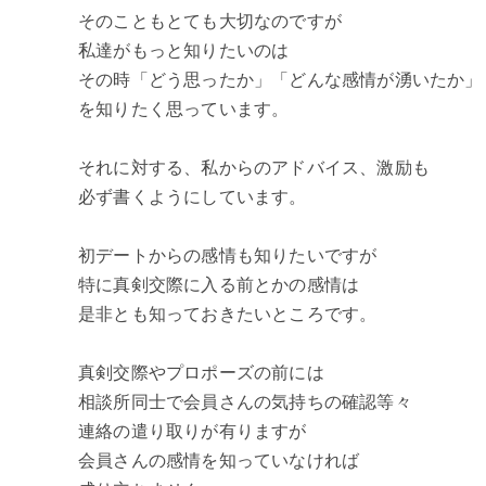
そのこともとても大切なのですが
私達がもっと知りたいのは
その時「どう思ったか」「どんな感情が湧いたか」
を知りたく思っています。
それに対する、私からのアドバイス、激励も
必ず書くようにしています。
初デートからの感情も知りたいですが
特に真剣交際に入る前とかの感情は
是非とも知っておきたいところです。
真剣交際やプロポーズの前には
相談所同士で会員さんの気持ちの確認等々
連絡の遣り取りが有りますが
会員さんの感情を知っていなければ