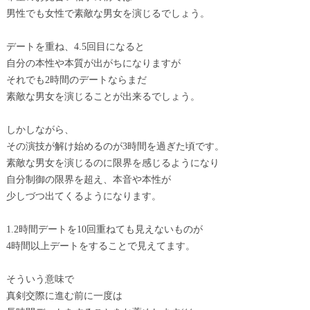
男性でも女性で素敵な男女を演じるでしょう。
デートを重ね、4.5回目になると
自分の本性や本質が出がちになりますが
それでも2時間のデートならまだ
素敵な男女を演じることが出来るでしょう。
しかしながら、
その演技が解け始めるのが3時間を過ぎた頃です。
素敵な男女を演じるのに限界を感じるようになり
自分制御の限界を超え、本音や本性が
少しづつ出てくるようになります。
1.2時間デートを10回重ねても見えないものが
4時間以上デートをすることで見えてます。
そういう意味で
真剣交際に進む前に一度は