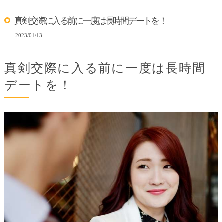
真剣交際に入る前に一度は長時間デートを！
2023/01/13
真剣交際に入る前に一度は長時間
デートを！