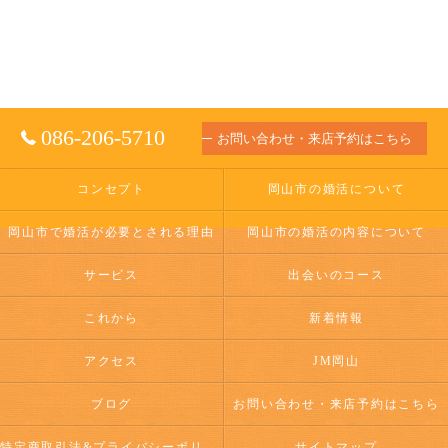
086-206-5710
お問い合わせ・来店予約はこちら
コンセプト
岡山市の婚活について
岡山市で婚活が必要とされる理由
岡山市の婚活の内容について
サービス
出会いのコース
これから
新着情報
アクセス
JM岡山
ブログ
お問い合わせ・来店予約はこちら
特定商取引法&プライバシーポリシー
サイトマップ