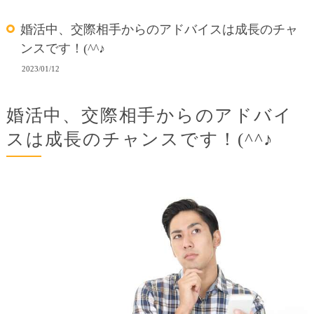
婚活中、交際相手からのアドバイスは成長のチャ
ンスです！(^^♪
2023/01/12
婚活中、交際相手からのアドバイ
スは成長のチャンスです！(^^♪