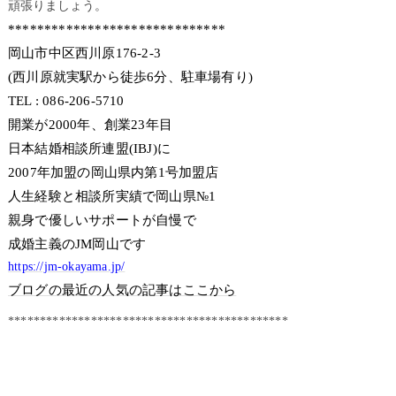
頑張りましょう。
******************************
岡山市中区西川原176-2-3
(西川原就実駅から徒歩6分、駐車場有り)
TEL : 086-206-5710
開業が2000年、創業23年目
日本結婚相談所連盟(IBJ)に
2007年加盟の岡山県内第1号加盟店
人生経験と相談所実績で岡山県№1
親身で優しいサポートが自慢で
成婚主義のJM岡山です
https://jm-okayama.jp/
ブログの最近の人気の記事はここから
********************************************