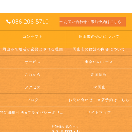
086-206-5710
お問い合わせ・来店予約はこちら
コンセプト
岡山市の婚活について
岡山市で婚活が必要とされる理由
岡山市の婚活の内容について
サービス
出会いのコース
これから
新着情報
アクセス
JM岡山
ブログ
お問い合わせ・来店予約はこちら
特定商取引法&プライバシーポリシー
サイトマップ