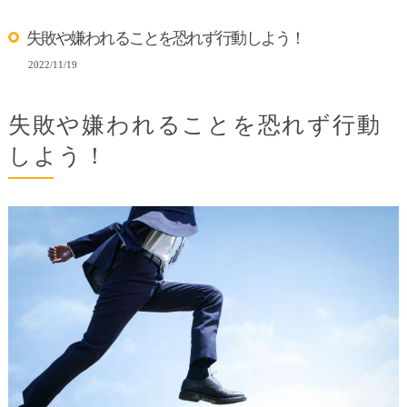
失敗や嫌われることを恐れず行動しよう！
2022/11/19
失敗や嫌われることを恐れず行動
しよう！