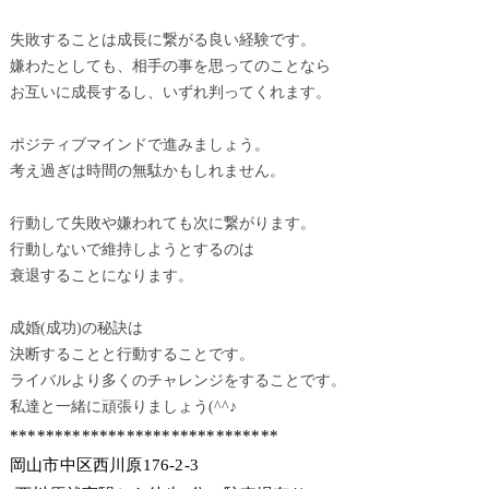
失敗することは成長に繋がる良い経験です。
嫌わたとしても、相手の事を思ってのことなら
お互いに成長するし、いずれ判ってくれます。
ポジティブマインドで進みましょう。
考え過ぎは時間の無駄かもしれません。
行動して失敗や嫌われても次に繋がります。
行動しないで維持しようとするのは
衰退することになります。
成婚(成功)の秘訣は
決断することと行動することです。
ライバルより多くのチャレンジをすることです。
私達と一緒に頑張りましょう(^^♪
******************************
岡山市中区西川原176-2-3