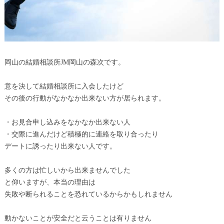
岡山の結婚相談所JM岡山の森次です。
意を決して結婚相談所に入会したけど
その後の行動がなかなか出来ない方が居られます。
・お見合申し込みをなかなか出来ない人
・交際に進んだけど積極的に連絡を取り合ったり
デートに誘ったり出来ない人です。
多くの方は忙しいから出来ませんでした
と仰いますが、本当の理由は
失敗や断られることを恐れているからかもしれません
動かないことが安全だと云うことは有りません