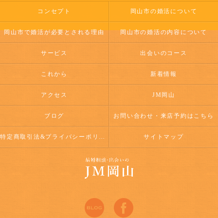
コンセプト
岡山市の婚活について
岡山市で婚活が必要とされる理由
岡山市の婚活の内容について
サービス
出会いのコース
これから
新着情報
アクセス
JM岡山
ブログ
お問い合わせ・来店予約はこちら
特定商取引法&プライバシーポリシー
サイトマップ