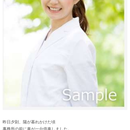
昨日夕刻、陽が暮れかけた頃
事務所の前に車が一台停車しました。