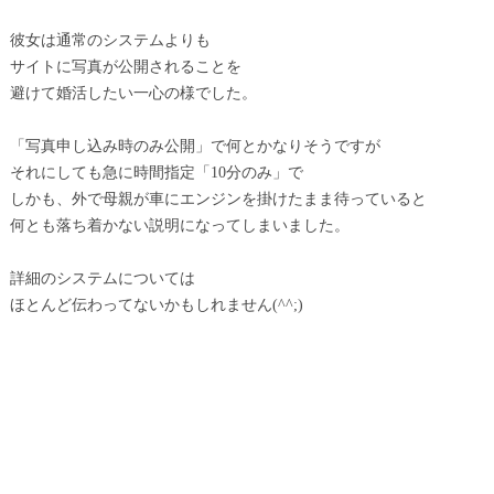
彼女は通常のシステムよりも
サイトに写真が公開されることを
避けて婚活したい一心の様でした。
「写真申し込み時のみ公開」で何とかなりそうですが
それにしても急に時間指定「10分のみ」で
しかも、外で母親が車にエンジンを掛けたまま待っていると
何とも落ち着かない説明になってしまいました。
詳細のシステムについては
ほとんど伝わってないかもしれません(^^;)