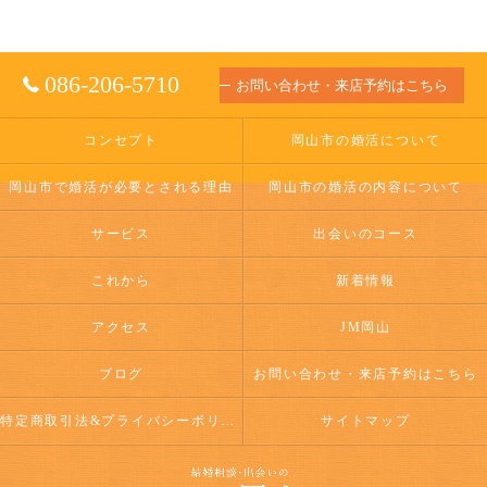
086-206-5710
お問い合わせ・来店予約はこちら
コンセプト
岡山市の婚活について
岡山市で婚活が必要とされる理由
岡山市の婚活の内容について
サービス
出会いのコース
これから
新着情報
アクセス
JM岡山
ブログ
お問い合わせ・来店予約はこちら
特定商取引法&プライバシーポリシー
サイトマップ