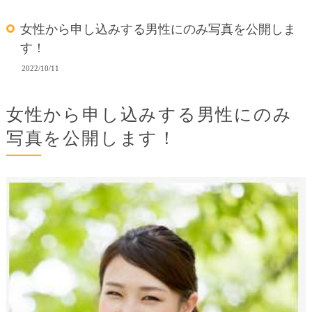
女性から申し込みする男性にのみ写真を公開しま
す！
2022/10/11
女性から申し込みする男性にのみ
写真を公開します！