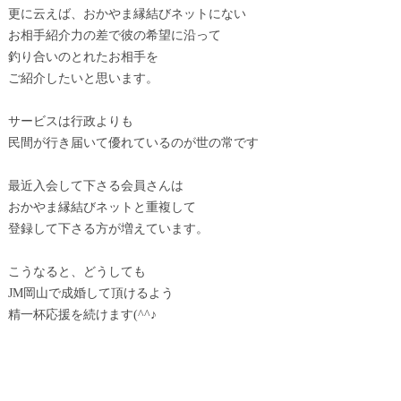
更に云えば、おかやま縁結びネットにない
お相手紹介力の差で彼の希望に沿って
釣り合いのとれたお相手を
ご紹介したいと思います。
サービスは行政よりも
民間が行き届いて優れているのが世の常です
最近入会して下さる会員さんは
おかやま縁結びネットと重複して
登録して下さる方が増えています。
こうなると、どうしても
JM岡山で成婚して頂けるよう
精一杯応援を続けます(^^♪