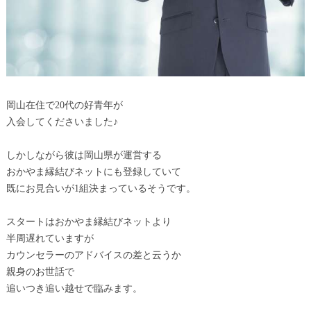
岡山在住で20代の好青年が
入会してくださいました♪
しかしながら彼は岡山県が運営する
おかやま縁結びネットにも登録していて
既にお見合いが1組決まっているそうです。
スタートはおかやま縁結びネットより
半周遅れていますが
カウンセラーのアドバイスの差と云うか
親身のお世話で
追いつき追い越せで臨みます。