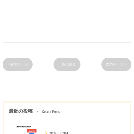
< 前のページ
一覧に戻る
次のページ >
最近の投稿
Recent Posts
2026/07/04