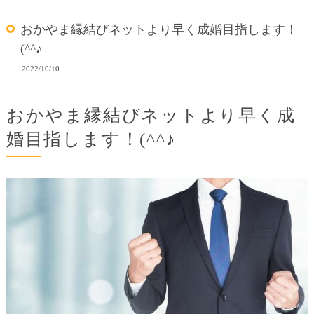
おかやま縁結びネットより早く成婚目指します！
(^^♪
2022/10/10
おかやま縁結びネットより早く成
婚目指します！(^^♪