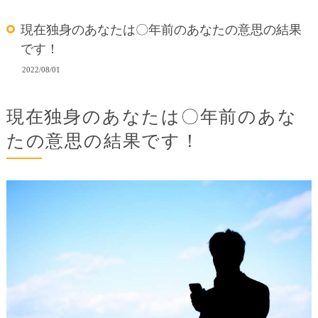
現在独身のあなたは〇年前のあなたの意思の結果
です！
2022/08/01
現在独身のあなたは〇年前のあな
たの意思の結果です！