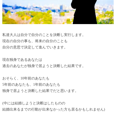
私達大人は自分で自分のことを決断し実行します。
現在の自分の事も、将来の自分のことも
自分の意思で決定して進んでいきます。
現在独身であるあなたは
過去のあなたが独身で居ようと決断した結果です。
おそらく、10年前のあなたも
5年前のあなたも、1年前のあなたも
独身で居ようと決断した結果でだと思います。
(中には結婚しようと決断はしたものの
結婚出来るまでの行動が出来なかった方も居るかもしれません)