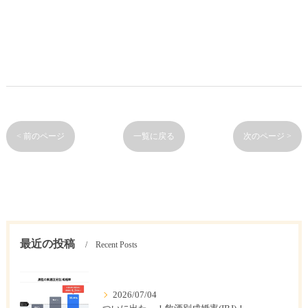
< 前のページ
一覧に戻る
次のページ >
最近の投稿
Recent Posts
2026/07/04