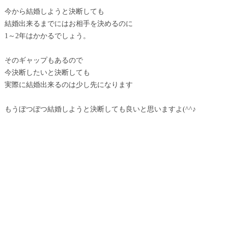
今から結婚しようと決断しても
結婚出来るまでにはお相手を決めるのに
1～2年はかかるでしょう。
そのギャップもあるので
今決断したいと決断しても
実際に結婚出来るのは少し先になります
もうぼつぼつ結婚しようと決断しても良いと思いますよ(^^♪