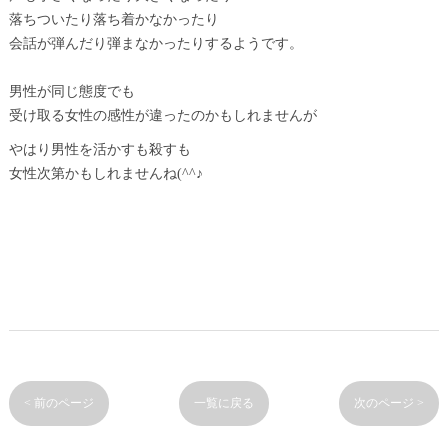
落ちついたり落ち着かなかったり
会話が弾んだり弾まなかったりするようです。
男性が同じ態度でも
受け取る女性の感性が違ったのかもしれませんが
やはり男性を活かすも殺すも
女性次第かもしれませんね(^^♪
< 前のページ
一覧に戻る
次のページ >