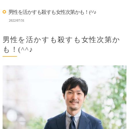
男性を活かすも殺すも女性次第かも！(^^♪
2022/07/31
男性を活かすも殺すも女性次第か
も！(^^♪