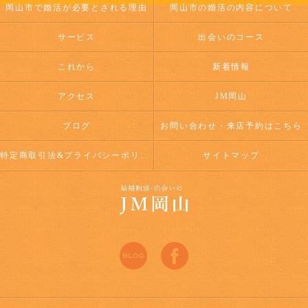
岡山市で婚活が必要とされる理由
岡山市の婚活の内容について
サービス
出会いのコース
これから
新着情報
アクセス
JM岡山
ブログ
お問い合わせ・来店予約はこちら
特定商取引法&プライバシーポリシー
サイトマップ