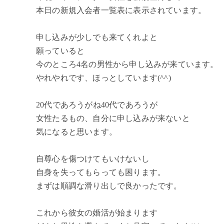
本日の新規入会者一覧表に表示されています。
申し込みが少しでも来てくれよと
願っていると
今のところ4名の男性から申し込みが来ています。
やれやれです、ほっとしています(^^)
20代であろうがね40代であろうが
女性たるもの、自分に申し込みが来ないと
気になると思います。
自尊心を傷つけてもいけないし
自身を失ってもらっても困ります。
まずは順調な滑り出しで良かったです。
これから彼女の婚活が始まります