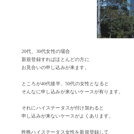
20代、30代女性の場合
新規登録すればほとんどの方に
お見合いの申し込みが来ます。
ところが40代後半、50代の女性となると
そんなに申し込みが来ないケースが有ります。
それにハイステータスが付け加わると
申し込みが来ないケースがよくあります。
昨晩ハイステータス女性を新規登録して