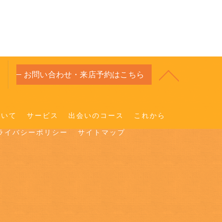
お問い合わせ・来店予約はこちら
ついて
サービス
出会いのコース
これから
ライバシーポリシー
サイトマップ