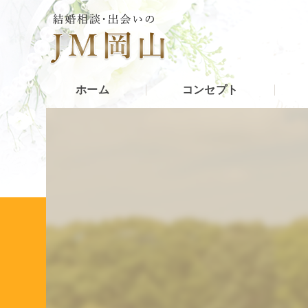
ホーム
コンセプト