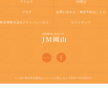
アクセス
JM岡山
ブログ
お問い合わせ・来店予約はこちら
特定商取引法&プライバシーポリシー
サイトマップ
© 2026 岡山市の婚活はジェイエム岡山 ALL RIGHT RESERVED.