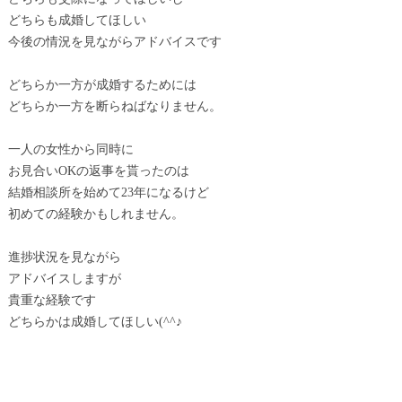
どちらも成婚してほしい
今後の情況を見ながらアドバイスです
どちらか一方が成婚するためには
どちらか一方を断らねばなりません。
一人の女性から同時に
お見合いOKの返事を貰ったのは
結婚相談所を始めて23年になるけど
初めての経験かもしれません。
進捗状況を見ながら
アドバイスしますが
貴重な経験です
どちらかは成婚してほしい(^^♪