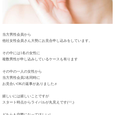
当方男性会員から
他社女性会員さん大勢にお見合申し込みをしています。
その中には1名の女性に
複数男性が申し込みしているケースも有ります
その中の一人の女性から
当方男性会員2名同時に
お見合いOKの返事がありました♬
嬉しいには嬉しいことですが
スタート時点からライバルが丸見えです(^^;)
どちらも交際になってほしいし