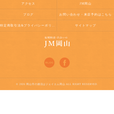
アクセス
JM岡山
ブログ
お問い合わせ・来店予約はこちら
特定商取引法&プライバシーポリシー
サイトマップ
© 2026 岡山市の婚活はジェイエム岡山 ALL RIGHT RESERVED.