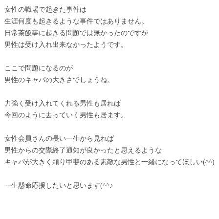
女性の職場で起きた事件は
生涯何度も起きるような事件ではありません。
日常茶飯事に起きる問題では無かったのですが
男性は受け入れ出来なかったようです。
ここで問題になるのが
男性のキャパの大きさでしょうね。
力強く受け入れてくれる男性も居れば
今回のように去っていく男性も居ます。
女性会員さんの長い一生から見れば
男性からの交際終了通知が良かったと思えるような
キャパが大きく頼り甲斐のある素敵な男性と一緒になってほしい(^^)
一生懸命応援したいと思います(^^♪