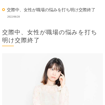
交際中、女性が職場の悩みを打ち明け交際終了
2022/06/20
交際中、女性が職場の悩みを打ち
明け交際終了