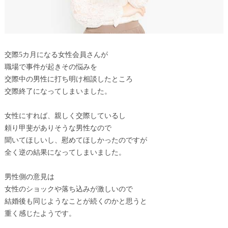
交際5カ月になる女性会員さんが
職場で事件が起きその悩みを
交際中の男性に打ち明け相談したところ
交際終了になってしまいました。
女性にすれば、親しく交際しているし
頼り甲斐がありそうな男性なので
聞いてほしいし、慰めてほしかったのですが
全く逆の結果になってしまいました。
男性側の意見は
女性のショックや落ち込みが激しいので
結婚後も同じようなことが続くのかと思うと
重く感じたようです。