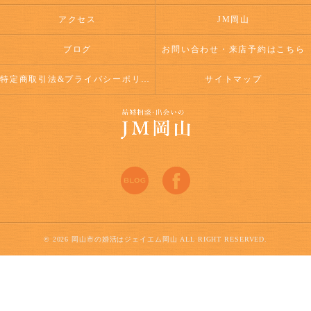
アクセス
JM岡山
ブログ
お問い合わせ・来店予約はこちら
特定商取引法&プライバシーポリシー
サイトマップ
© 2026 岡山市の婚活はジェイエム岡山 ALL RIGHT RESERVED.