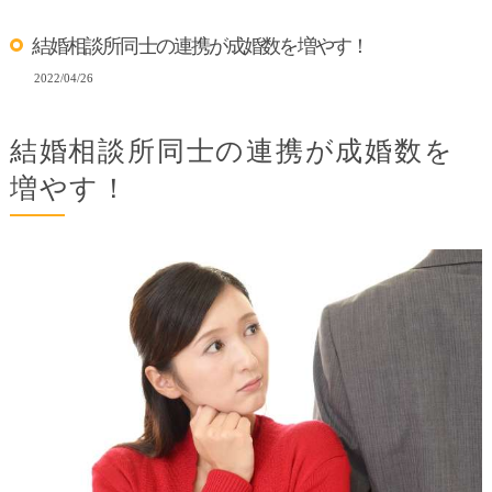
結婚相談所同士の連携が成婚数を増やす！
2022/04/26
結婚相談所同士の連携が成婚数を
増やす！