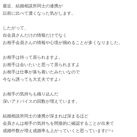
最近、結婚相談所同士の連携が
以前に比べて濃くなった気がします。
したがって、
自会員さんだけの情報だけでなく
お相手会員さんの情報や心境が掴めることが多くなりました。
お相手は待って居られますよ。
お相手は会いたいと思って居られますよ
お相手は仕事が落ち着いたみたいなので
今なら誘っても大丈夫ですよ♪
お相手の気持ちも織り込んだ
深いアドバイスの回数が増えています。
結婚相談所同士の連携が深まれば深まるほど
会員さんは相手の気持ちを間接的に確認することが出来て
成婚件数が増え成婚率も上がっていくと思っています(^^♪