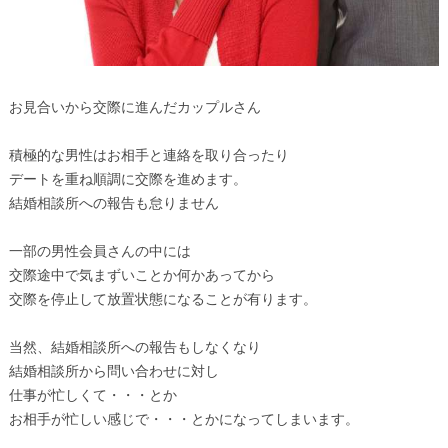
お見合いから交際に進んだカップルさん
積極的な男性はお相手と連絡を取り合ったり
デートを重ね順調に交際を進めます。
結婚相談所への報告も怠りません
一部の男性会員さんの中には
交際途中で気まずいことか何かあってから
交際を停止して放置状態になることが有ります。
当然、結婚相談所への報告もしなくなり
結婚相談所から問い合わせに対し
仕事が忙しくて・・・とか
お相手が忙しい感じで・・・とかになってしまいます。