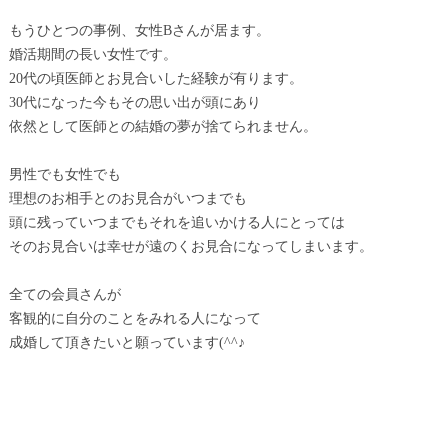
もうひとつの事例、女性Bさんが居ます。
婚活期間の長い女性です。
20代の頃医師とお見合いした経験が有ります。
30代になった今もその思い出が頭にあり
依然として医師との結婚の夢が捨てられません。
男性でも女性でも
理想のお相手とのお見合がいつまでも
頭に残っていつまでもそれを追いかける人にとっては
そのお見合いは幸せが遠のくお見合になってしまいます。
全ての会員さんが
客観的に自分のことをみれる人になって
成婚して頂きたいと願っています(^^♪