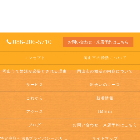
086-206-5710
お問い合わせ・来店予約はこちら
コンセプト
岡山市の婚活について
岡山市で婚活が必要とされる理由
岡山市の婚活の内容について
サービス
出会いのコース
これから
新着情報
アクセス
JM岡山
ブログ
お問い合わせ・来店予約はこちら
特定商取引法&プライバシーポリシー
サイトマップ