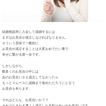
結婚相談所に入会して成婚するには
まずはお見合が成立しなければなりません。
そういう意味で一般的に
お見合が成立することは大変おめでたい事で
幸せに繋がる第一歩です。
しかしながら、
数多くのお見合の中には
あのお見合いさえ成立してなかったら
もっとスムースに成婚まで進めただろうにと云う
お見合も有ります。
それはどんな、お見合いか？？
それはたまたま運よく成立した不釣り合いのお見合いです。