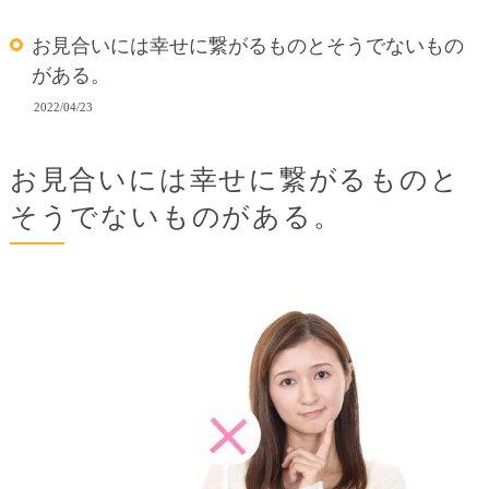
お見合いには幸せに繋がるものとそうでないもの
がある。
2022/04/23
お見合いには幸せに繋がるものと
そうでないものがある。