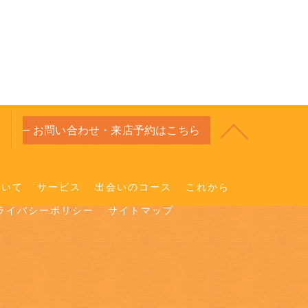
お問い合わせ・来店予約はこちら
ついて
サービス
出会いのコース
これから
ライバシーポリシー
サイトマップ