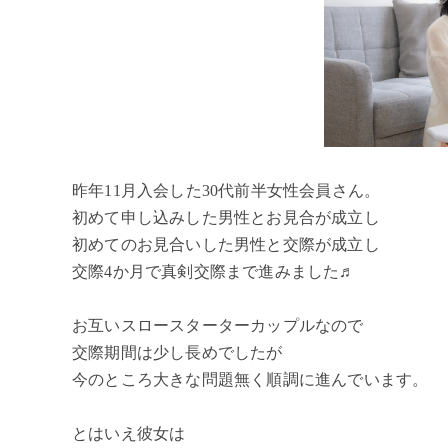
昨年11月入会した30代前半女性会員さん。
初めて申し込みした男性とお見合が成立し
初めてのお見合いした男性と交際が成立し
交際4か月で真剣交際まで進みました♬
お互いスロースターターカップルなので
交際期間は少し長めでしたが
今のところ大きな問題無く順調に進んでいます。
とはいえ彼女は