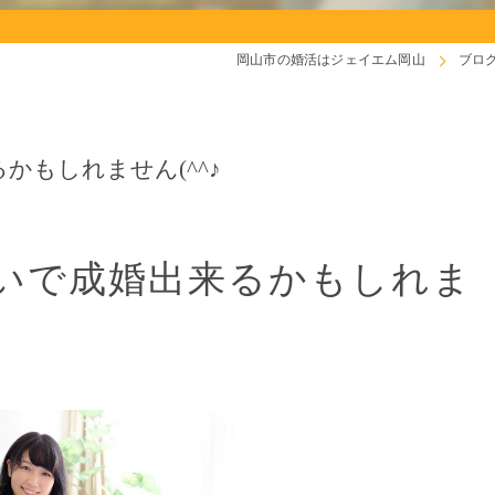
岡山市の婚活はジェイエム岡山
ブロ
かもしれません(^^♪
いで成婚出来るかもしれま