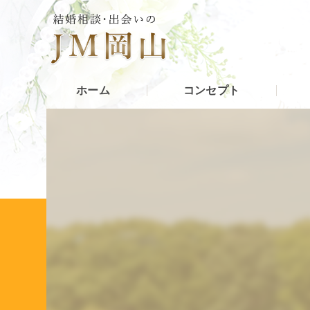
ホーム
コンセプト