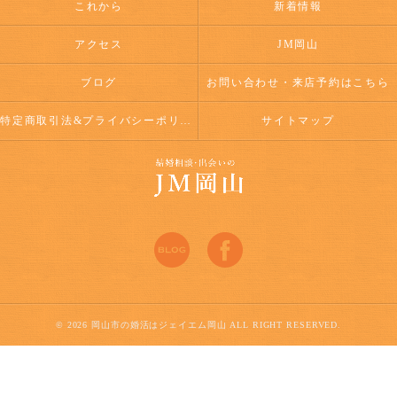
これから
新着情報
アクセス
JM岡山
ブログ
お問い合わせ・来店予約はこちら
特定商取引法&プライバシーポリシー
サイトマップ
© 2026 岡山市の婚活はジェイエム岡山 ALL RIGHT RESERVED.