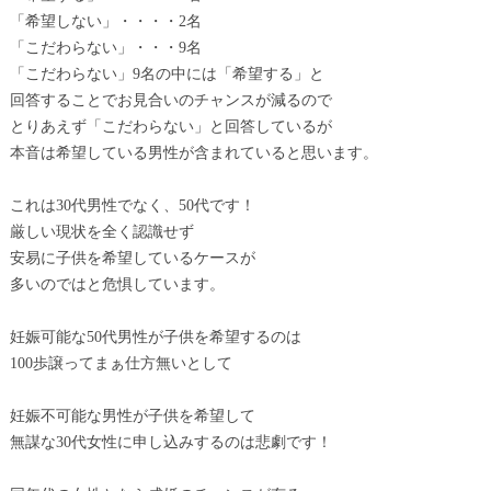
「希望しない」・・・・2名
「こだわらない」・・・9名
「こだわらない」9名の中には「希望する」と
回答することでお見合いのチャンスが減るので
とりあえず「こだわらない」と回答しているが
本音は希望している男性が含まれていると思います。
これは30代男性でなく、50代です！
厳しい現状を全く認識せず
安易に子供を希望しているケースが
多いのではと危惧しています。
妊娠可能な50代男性が子供を希望するのは
100歩譲ってまぁ仕方無いとして
妊娠不可能な男性が子供を希望して
無謀な30代女性に申し込みするのは悲劇です！