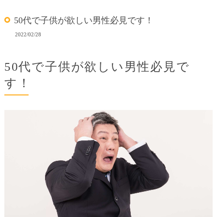
50代で子供が欲しい男性必見です！
2022/02/28
50代で子供が欲しい男性必見で
す！