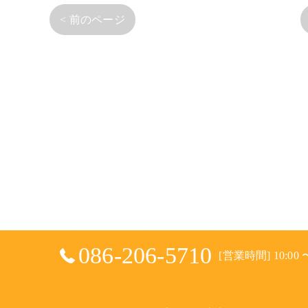
< 前のページ
086-206-5710
[営業時間] 10:00 〜