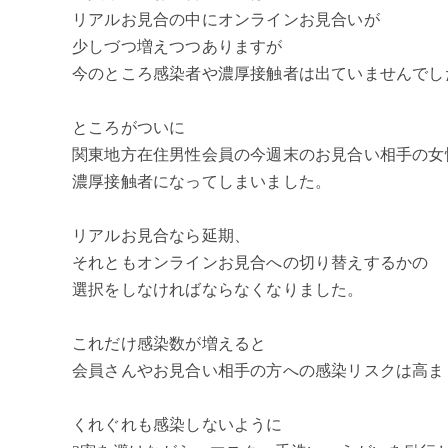
リアルお見合の中にオンラインお見合いが
少しづつ増えつつありますが
今のところ感染者や濃厚接触者は出ていませんでし
ところがついに
関東地方在住男性会員の今週末のお見合い相手の女
濃厚接触者になってしまいました。
リアルお見合なら延期、
それともオンラインお見合への切り替えするかの
選択をしなければならなくなりました。
これだけ感染数が増えると
会員さんやお見合い相手の方への感染リスクは高ま
くれぐれも感染しないように