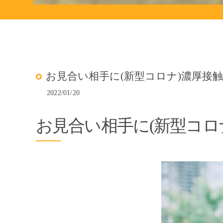
お見合い相手に(新型コロナ)濃厚接
2022/01/20
お見合い相手に(新型コロ