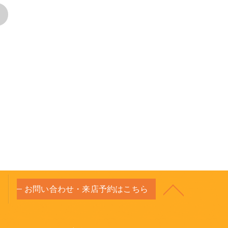
>
お問い合わせ・来店予約はこちら