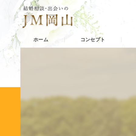
ホーム
コンセプト