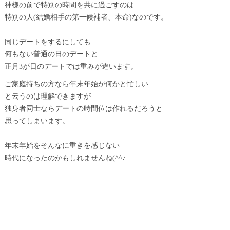
神様の前で特別の時間を共に過ごすのは
特別の人(結婚相手の第一候補者、本命)なのです。
同じデートをするにしても
何もない普通の日のデートと
正月3が日のデートでは重みが違います。
ご家庭持ちの方なら年末年始が何かと忙しい
と云うのは理解できますが
独身者同士ならデートの時間位は作れるだろうと
思ってしまいます。
年末年始をそんなに重きを感じない
時代になったのかもしれませんね(^^♪