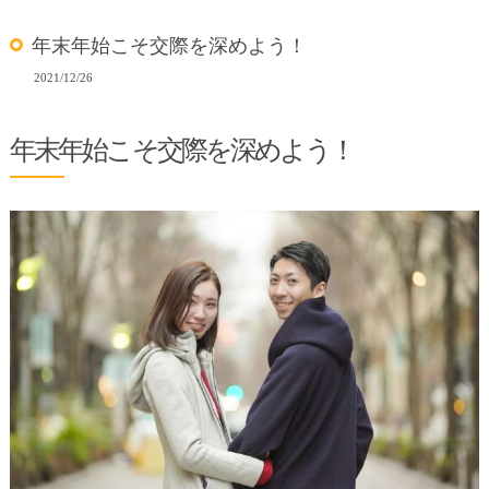
年末年始こそ交際を深めよう！
2021/12/26
年末年始こそ交際を深めよう！