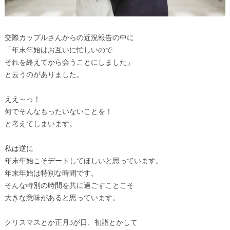
交際カップルさんからの近況報告の中に
「年末年始はお互いに忙しいので
それを終えてから会うことにしました」
と云うのがありました。
ええ～っ！
何でそんなもったいないことを！
と考えてしまいます。
私は逆に
年末年始こそデートしてほしいと思っています。
年末年始は特別な時間です。
そんな特別の時間を共に過ごすことこそ
大きな意味があると思っています。
クリスマスとか正月3が日、初詣とかして