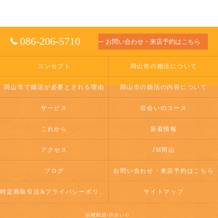
086-206-5710
お問い合わせ・来店予約はこちら
コンセプト
岡山市の婚活について
岡山市で婚活が必要とされる理由
岡山市の婚活の内容について
サービス
出会いのコース
これから
新着情報
アクセス
JM岡山
ブログ
お問い合わせ・来店予約はこちら
特定商取引法&プライバシーポリシー
サイトマップ