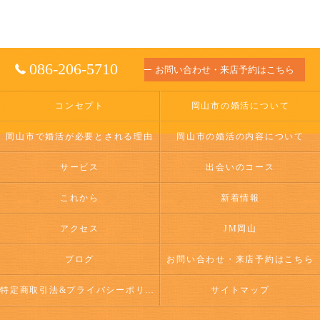
086-206-5710
お問い合わせ・来店予約はこちら
コンセプト
岡山市の婚活について
岡山市で婚活が必要とされる理由
岡山市の婚活の内容について
サービス
出会いのコース
これから
新着情報
アクセス
JM岡山
ブログ
お問い合わせ・来店予約はこちら
特定商取引法&プライバシーポリシー
サイトマップ