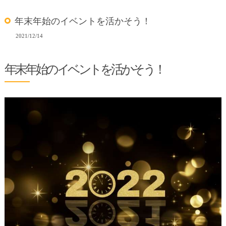
年末年始のイベントを活かそう！
2021/12/14
年末年始のイベントを活かそう！