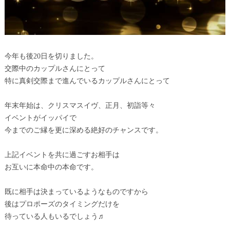
今年も後20日を切りました。
交際中のカップルさんにとって
特に真剣交際まで進んでいるカップルさんにとって
年末年始は、クリスマスイヴ、正月、初詣等々
イベントがイッパイで
今までのご縁を更に深める絶好のチャンスです。
上記イベントを共に過ごすお相手は
お互いに本命中の本命です。
既に相手は決まっているようなものですから
後はプロポーズのタイミングだけを
待っている人もいるでしょう♬