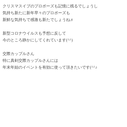
クリスマスイブのプロポーズも記憶に残るでしょうし
気持ち新たに新年早々のプロポーズも
新鮮な気持ちで感激も新たでしょうね♬
新型コロナウイルスも予想に反して
今のところ静かにしてくれています(^^)
交際カップルさん
特に真剣交際カップルさんには
年末年始のイベントを有効に使って頂きたいです(^^♪