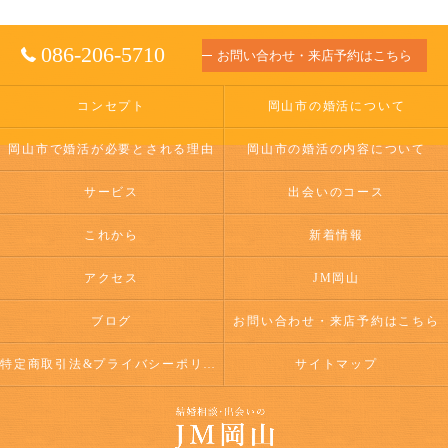
086-206-5710
お問い合わせ・来店予約はこちら
コンセプト
岡山市の婚活について
岡山市で婚活が必要とされる理由
岡山市の婚活の内容について
サービス
出会いのコース
これから
新着情報
アクセス
JM岡山
ブログ
お問い合わせ・来店予約はこちら
特定商取引法&プライバシーポリシー
サイトマップ