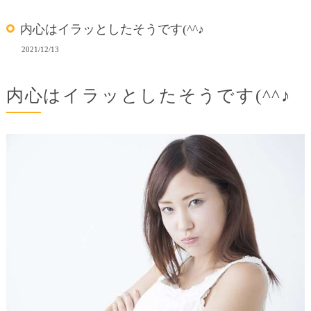
内心はイラッとしたそうです(^^♪
2021/12/13
内心はイラッとしたそうです(^^♪