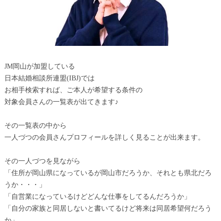
JM岡山が加盟している
日本結婚相談所連盟(IBJ)では
お相手検索すれば、ご本人が希望する条件の
対象会員さんの一覧表が出てきます♪
その一覧表の中から
一人づつの会員さんプロフィールを詳しく見ることが出来ます。
その一人づつを見ながら
「住所が岡山県になっているが岡山市だろうか、それとも県北だろ
うか・・・」
「自営業になっているけどどんな仕事をしてるんだろうか」
「自分の家族と同居しないと書いてるけど将来は同居希望何だろう
か」