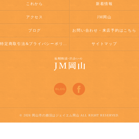
これから
新着情報
アクセス
JM岡山
ブログ
お問い合わせ・来店予約はこちら
特定商取引法&プライバシーポリシー
サイトマップ
© 2026 岡山市の婚活はジェイエム岡山 ALL RIGHT RESERVED.