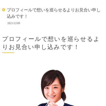
プロフィールで想いを巡らせるよりお見合い申し
込みです！
2021/12/09
プロフィールで想いを巡らせるよ
りお見合い申し込みです！