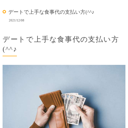
デートで上手な食事代の支払い方(^^♪
2021/12/08
デートで上手な食事代の支払い方
(^^♪