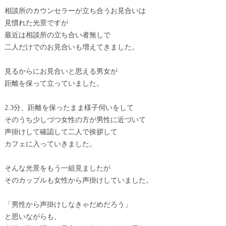
相談所のカウンセラーが立ち合うお見合いは
見慣れた光景ですが
最近は相談所の立ち合い者無しで
二人だけでのお見合いも増えてきました。
見るからにお見合いと思える男女が
距離を保って立っていました。
2.3分、距離を保ったまま様子伺いをして
そのうち少しづつ女性の方が男性に近づいて
声掛けして確認して二人で挨拶して
カフェに入っていきました。
そんな光景をもう一組見ましたが
そのカップルも女性から声掛けしていました。
「男性から声掛けしなきゃだめだろう」
と思いながらも、