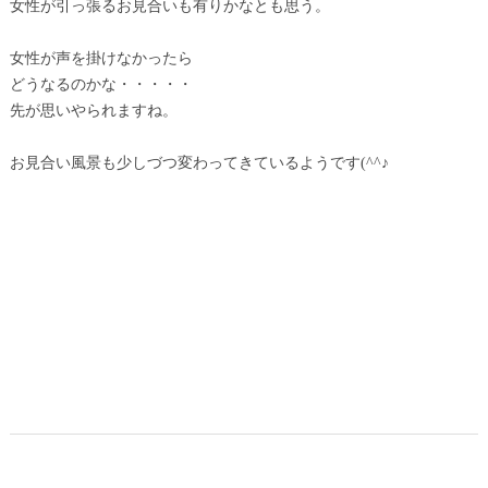
女性が引っ張るお見合いも有りかなとも思う。
女性が声を掛けなかったら
どうなるのかな・・・・・
先が思いやられますね。
お見合い風景も少しづつ変わってきているようです(^^♪