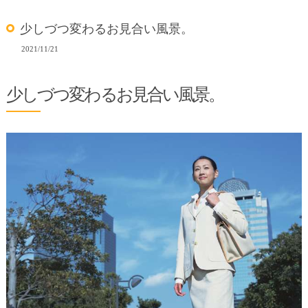
少しづつ変わるお見合い風景。
2021/11/21
少しづつ変わるお見合い風景。