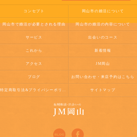
コンセプト
岡山市の婚活について
岡山市で婚活が必要とされる理由
岡山市の婚活の内容について
サービス
出会いのコース
これから
新着情報
アクセス
JM岡山
ブログ
お問い合わせ・来店予約はこちら
特定商取引法&プライバシーポリシー
サイトマップ