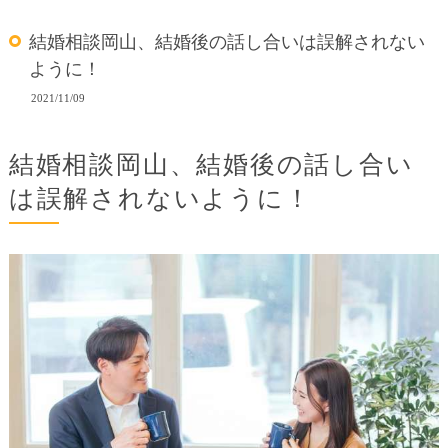
結婚相談岡山、結婚後の話し合いは誤解されない
ように！
2021/11/09
結婚相談岡山、結婚後の話し合い
は誤解されないように！