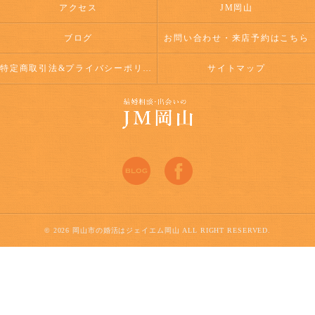
アクセス
JM岡山
ブログ
お問い合わせ・来店予約はこちら
特定商取引法&プライバシーポリシー
サイトマップ
© 2026 岡山市の婚活はジェイエム岡山 ALL RIGHT RESERVED.