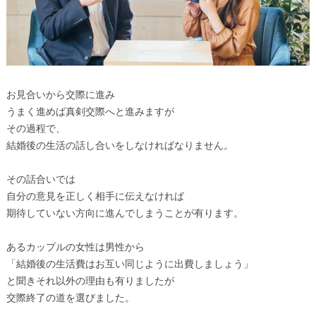
お見合いから交際に進み
うまく進めば真剣交際へと進みますが
その過程で、
結婚後の生活の話し合いをしなければなりません。
その話合いでは
自分の意見を正しく相手に伝えなければ
期待していない方向に進んでしまうことが有ります。
あるカップルの女性は男性から
「結婚後の生活費はお互い同じように出費しましょう」
と聞きそれ以外の理由も有りましたが
交際終了の道を選びました。