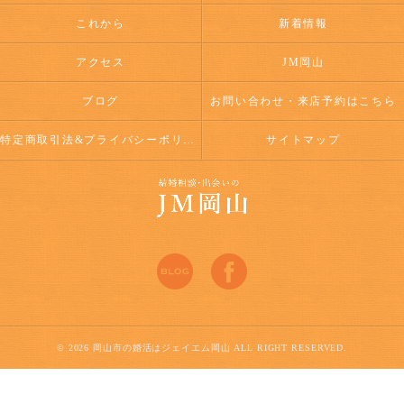
これから
新着情報
アクセス
JM岡山
ブログ
お問い合わせ・来店予約はこちら
特定商取引法&プライバシーポリシー
サイトマップ
© 2026 岡山市の婚活はジェイエム岡山 ALL RIGHT RESERVED.