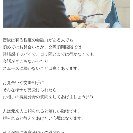
普段は有る程度の会話力がある人でも
初めてのお見合いとか、交際初期段階では
緊張感イッパイで、コミ障とまでは行かなくても
会話がぎこちなかったり
スムースに続かないことは良くあります。
お見合いや交際相手に
そんな様子が見受けられたら
お相手の得意分野の質問をしてあげましょう(^^)
人は元来人に頼られると嬉しい動物です。
頼られると教えてあげたい心境になります。
それが特に得意分やへの質問なら