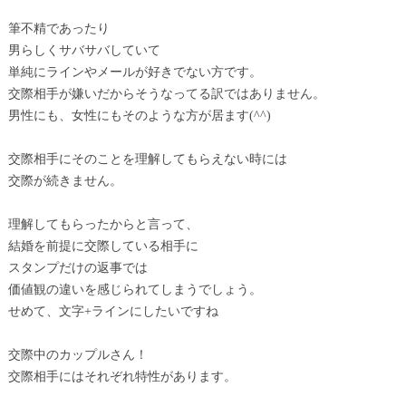
筆不精であったり
男らしくサバサバしていて
単純にラインやメールが好きでない方です。
交際相手が嫌いだからそうなってる訳ではありません。
男性にも、女性にもそのような方が居ます(^^)
交際相手にそのことを理解してもらえない時には
交際が続きません。
理解してもらったからと言って、
結婚を前提に交際している相手に
スタンプだけの返事では
価値観の違いを感じられてしまうでしょう。
せめて、文字+ラインにしたいですね
交際中のカップルさん！
交際相手にはそれぞれ特性があります。