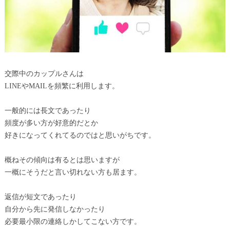
交際中のカップルさんは
LINEやMAILを頻繁に利用します。
一般的には長文であったり
頻度が多い方が好意的だとか
好きになってくれてるのではと思いがちです。
概ねその傾向は有るとは思いますが
一概にそうだと言い切れない方も居ます。
返信が短文であったり
自分から先に発信しなかったり
必要最小限の連絡しかしてこない方です。