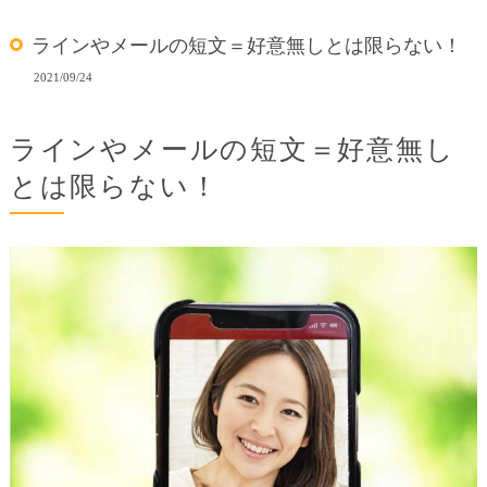
ラインやメールの短文＝好意無しとは限らない！
2021/09/24
ラインやメールの短文＝好意無し
とは限らない！