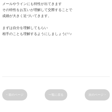
メールやラインにも特性が出てきます
その特性をお互いが理解して交際することで
成婚が大きく近づいてきます。
まずは自分を理解してもらい
相手のことも理解するようにしましょう(^^♪
< 前のページ
一覧に戻る
次のページ >