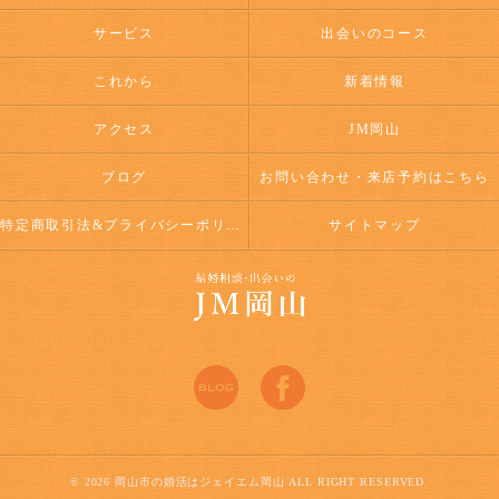
サービス
出会いのコース
これから
新着情報
アクセス
JM岡山
ブログ
お問い合わせ・来店予約はこちら
特定商取引法&プライバシーポリシー
サイトマップ
© 2026 岡山市の婚活はジェイエム岡山 ALL RIGHT RESERVED.