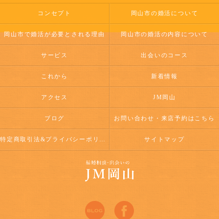
コンセプト
岡山市の婚活について
岡山市で婚活が必要とされる理由
岡山市の婚活の内容について
サービス
出会いのコース
これから
新着情報
アクセス
JM岡山
ブログ
お問い合わせ・来店予約はこちら
特定商取引法&プライバシーポリシー
サイトマップ