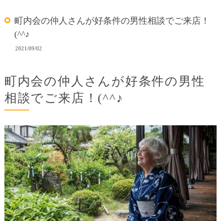
町内会の仲人さんが好条件の男性相談でご来店！
(^^♪
2021/09/02
町内会の仲人さんが好条件の男性
相談でご来店！(^^♪