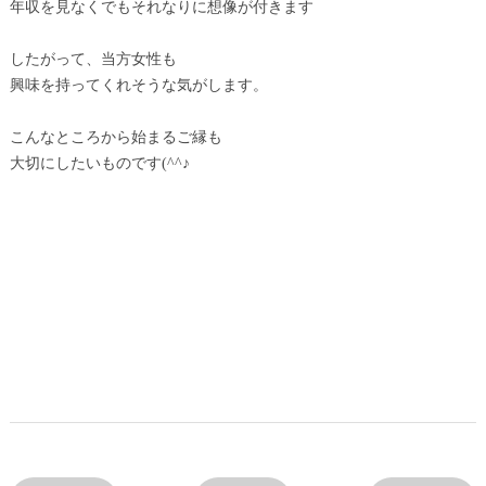
年収を見なくでもそれなりに想像が付きます
したがって、当方女性も
興味を持ってくれそうな気がします。
こんなところから始まるご縁も
大切にしたいものです(^^♪