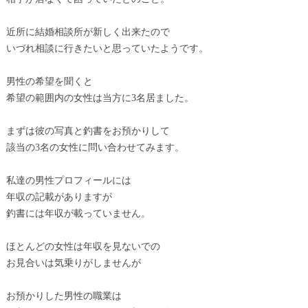
近所に結婚相談所が新しく出来たので
いづれ相談に行きたいと思っていたようです。
男性の希望を聞くと
希望の範囲内の女性は当方に3名居ました。
まずは彼の写真と釣書をお預かりして
該当の3名の女性に問い合わせてみます。
私達の男性プロフィールには
年収の記載がありますが
釣書には年収が載っていません。
ほとんどの女性は年収を見ないでの
お見合いは気乗りがしませんが
お預かりした男性の職業は