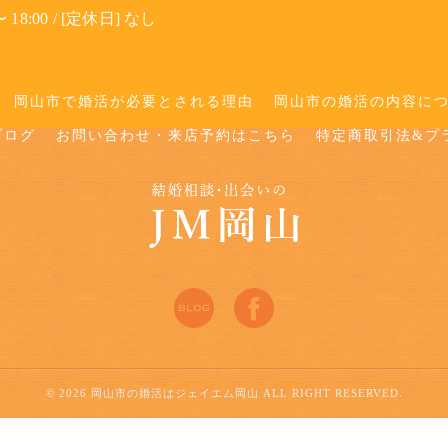
 18:00 / [定休日] なし
岡山市で婚活が必要とされる理由
岡山市の婚活の内容に
ブログ
お問い合わせ・来店予約はこちら
特定商取引法&プ
© 2026 岡山市の婚活はジェイエム岡山 ALL RIGHT RESERVED.