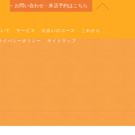
お問い合わせ・来店予約はこちら
ついて
サービス
出会いのコース
これから
ライバシーポリシー
サイトマップ