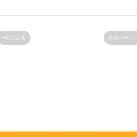
一覧に戻る
次のページ 