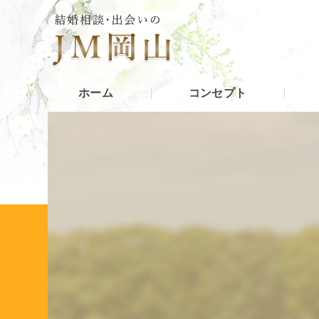
ホーム
コンセプト