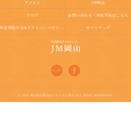
アクセス
JM岡山
ブログ
お問い合わせ・来店予約はこちら
特定商取引法&プライバシーポリシー
サイトマップ
© 2026 岡山市の婚活はジェイエム岡山 ALL RIGHT RESERVED.