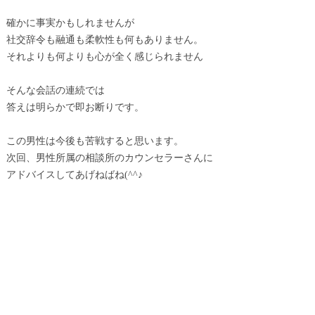
確かに事実かもしれませんが
社交辞令も融通も柔軟性も何もありません。
それよりも何よりも心が全く感じられません
そんな会話の連続では
答えは明らかで即お断りです。
この男性は今後も苦戦すると思います。
次回、男性所属の相談所のカウンセラーさんに
アドバイスしてあげねばね(^^♪