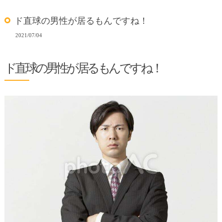
ド直球の男性が居るもんですね！
2021/07/04
ド直球の男性が居るもんですね！