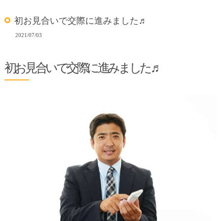
初お見合いで交際に進みました♬
2021/07/03
初お見合いで交際に進みました♬