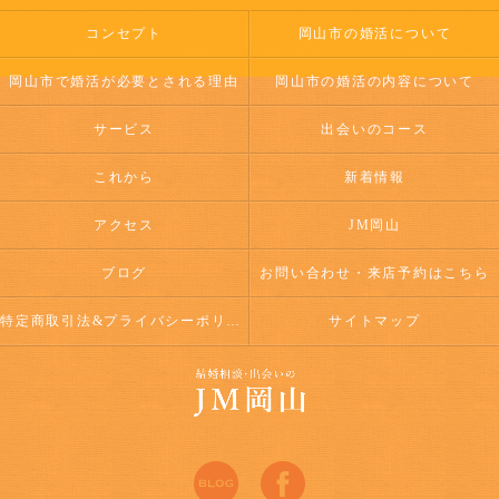
コンセプト
岡山市の婚活について
岡山市で婚活が必要とされる理由
岡山市の婚活の内容について
サービス
出会いのコース
これから
新着情報
アクセス
JM岡山
ブログ
お問い合わせ・来店予約はこちら
特定商取引法&プライバシーポリシー
サイトマップ