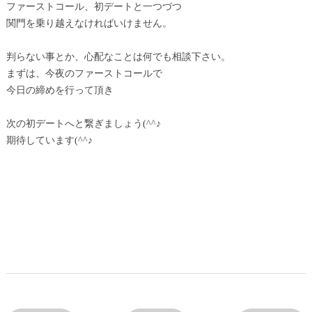
ファーストコール、初デートと一つづつ
関門を乗り越えなければいけません。
判らない事とか、心配なことは何でも相談下さい。
まずは、今夜のファーストコールで
今日の締めを行って頂き
次の初デートへと繋ぎましょう(^^♪
期待しています(^^♪