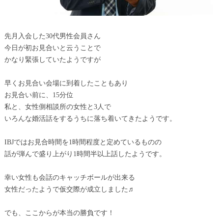
先月入会した30代男性会員さん
今日が初お見合いと云うことで
かなり緊張していたようですが
早くお見合い会場に到着したこともあり
お見合い前に、15分位
私と、女性側相談所の女性と3人で
いろんな婚活話をするうちに落ち着いてきたようです。
IBJではお見合時間を1時間程度と定めているものの
話が弾んで盛り上がり1時間半以上話したようです。
幸い女性も会話のキャッチボールが出来る
女性だったようで仮交際が成立しました♬
でも、ここからが本当の勝負です！