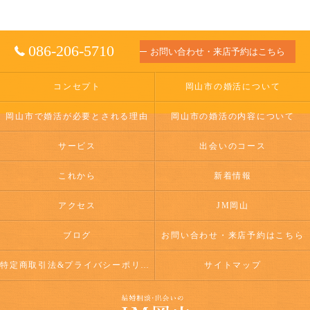
086-206-5710
お問い合わせ・来店予約はこちら
コンセプト
岡山市の婚活について
岡山市で婚活が必要とされる理由
岡山市の婚活の内容について
サービス
出会いのコース
これから
新着情報
アクセス
JM岡山
ブログ
お問い合わせ・来店予約はこちら
特定商取引法&プライバシーポリシー
サイトマップ