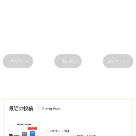
< 前のページ
一覧に戻る
次のページ >
最近の投稿
Recent Posts
2026/07/04