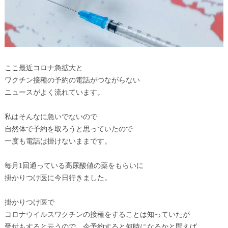
ここ最近コロナ急拡大と
ワクチン接種の予約の電話がつながらない
ニュースがよく流れています。
私はそんなに急いでないので
自然体で予約を取ろうと思っていたので
一度も電話は掛けないままです。
毎月1回通っている高尿酸値の薬をもらいに
掛かりつけ医に今日行きました。
掛かりつけ医で
コロナウイルスワクチンの接種をすることは知っていたが
受付もすると云うので、今予約すると何時になるかと問えば