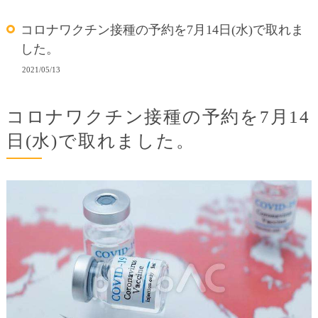
コロナワクチン接種の予約を7月14日(水)で取れま
した。
2021/05/13
コロナワクチン接種の予約を7月14
日(水)で取れました。