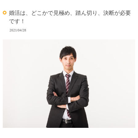
婚活は、どこかで見極め、踏ん切り、決断が必要
です！
2021/04/28