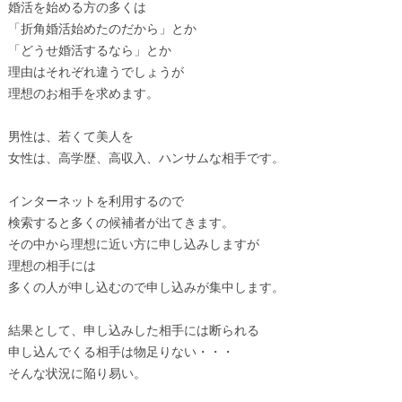
婚活を始める方の多くは
「折角婚活始めたのだから」とか
「どうせ婚活するなら」とか
理由はそれぞれ違うでしょうが
理想のお相手を求めます。
男性は、若くて美人を
女性は、高学歴、高収入、ハンサムな相手です。
インターネットを利用するので
検索すると多くの候補者が出てきます。
その中から理想に近い方に申し込みしますが
理想の相手には
多くの人が申し込むので申し込みが集中します。
結果として、申し込みした相手には断られる
申し込んでくる相手は物足りない・・・
そんな状況に陥り易い。