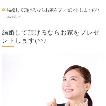
結婚して頂けるならお家をプレゼントします(^^♪
2021/04/17
結婚して頂けるならお家をプレゼ
ントします(^^♪