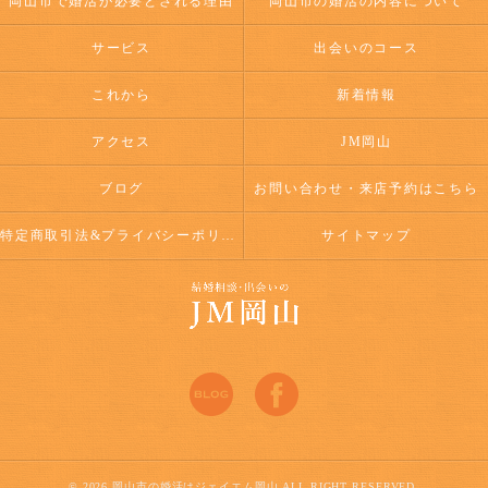
岡山市で婚活が必要とされる理由
岡山市の婚活の内容について
サービス
出会いのコース
これから
新着情報
アクセス
JM岡山
ブログ
お問い合わせ・来店予約はこちら
特定商取引法&プライバシーポリシー
サイトマップ
© 2026 岡山市の婚活はジェイエム岡山 ALL RIGHT RESERVED.