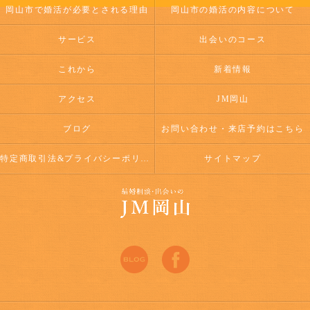
岡山市で婚活が必要とされる理由
岡山市の婚活の内容について
サービス
出会いのコース
これから
新着情報
アクセス
JM岡山
ブログ
お問い合わせ・来店予約はこちら
特定商取引法&プライバシーポリシー
サイトマップ