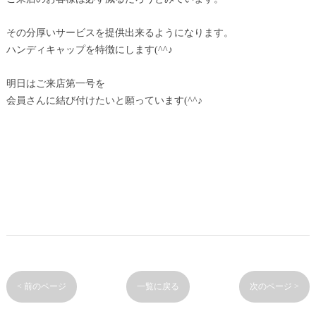
その分厚いサービスを提供出来るようになります。
ハンディキャップを特徴にします(^^♪
明日はご来店第一号を
会員さんに結び付けたいと願っています(^^♪
< 前のページ
一覧に戻る
次のページ >