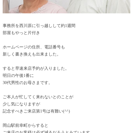
事務所を西川原に引っ越しして約1週間
部屋もやっと片付き
ホームページの住所、電話番号も
新しく書き換えも出来ました。
すると早速来店予約が入りました。
明日の午後1番に
30代男性のお母さまです。
ご本人が忙してく来れないとのことが
少し気になりますが
記念すべきご来店第1号は有難い(^^)
岡山駅前幸町からすると
ご来店のお客様は必ず減るだろうとみています。