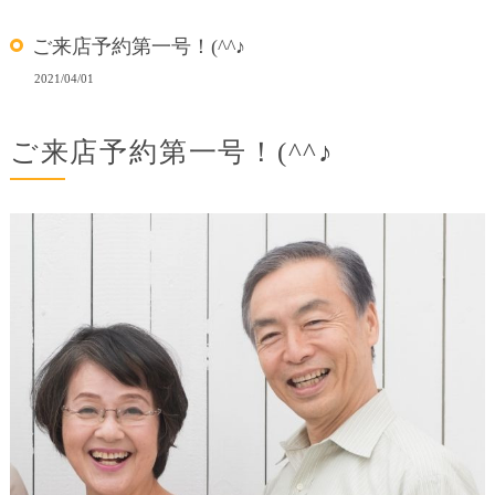
ご来店予約第一号！(^^♪
2021/04/01
ご来店予約第一号！(^^♪