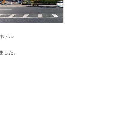
ホテル
ました。