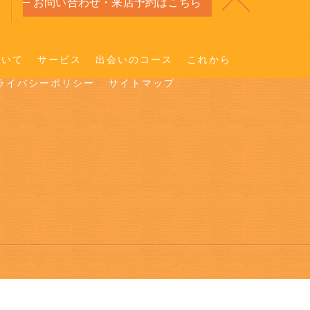
お問い合わせ・来店予約はこちら
ついて
サービス
出会いのコース
これから
ライバシーポリシー
サイトマップ