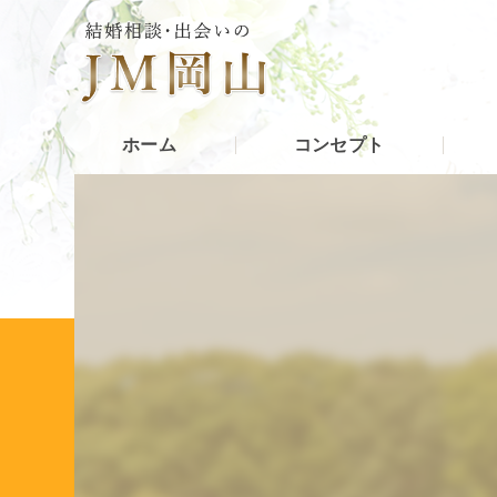
ホーム
コンセプト