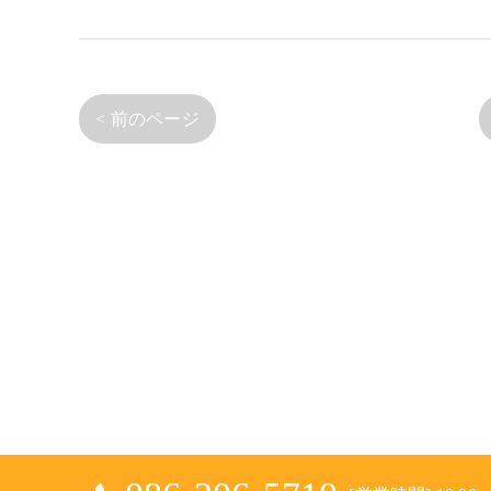
< 前のページ