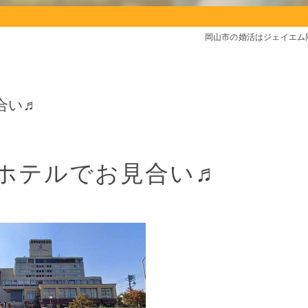
岡山市の婚活はジェイエム
合い♬
ホテルでお見合い♬