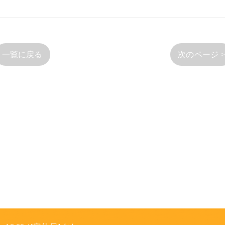
一覧に戻る
次のページ 