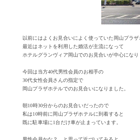
以前にはよくお見合いによく使っていた岡山プラザ
最近はネットを利用した婚活が主流になって
ホテルグランヴィア岡山でのお見合いが中心になり
今回は当方40代男性会員のお相手の
30代女性会員さんの指定で
岡山プラザホテルでのお見合いになりました。
朝10時30分からのお見合いだったので
私は10時前に岡山プラザホテルに到着すると
既に駐車場に1台だけ車が止まっています。
男性会員かな？ と思って近づいてみると