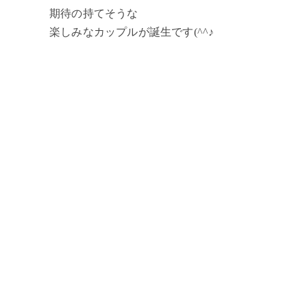
期待の持てそうな
楽しみなカップルが誕生です(^^♪